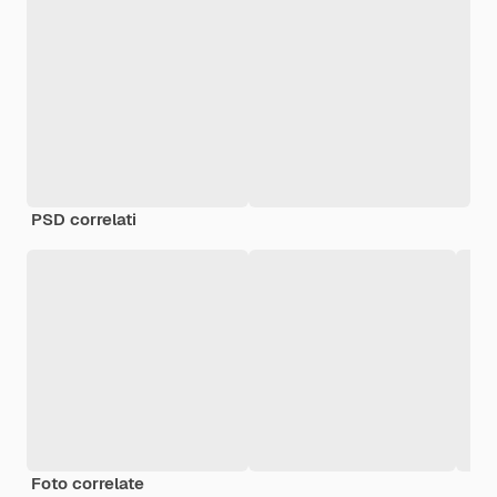
PSD correlati
Foto correlate