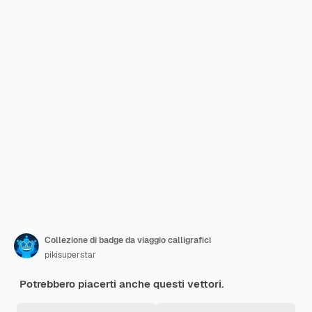
Collezione di badge da viaggio calligrafici
pikisuperstar
Potrebbero piacerti anche questi vettori.