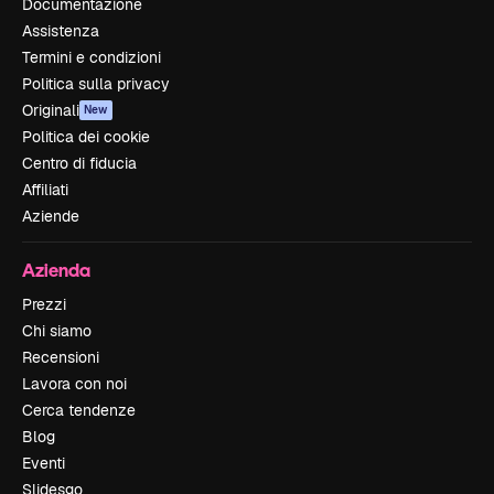
Documentazione
Assistenza
Termini e condizioni
Politica sulla privacy
Originali
New
Politica dei cookie
Centro di fiducia
Affiliati
Aziende
Azienda
Prezzi
Chi siamo
Recensioni
Lavora con noi
Cerca tendenze
Blog
Eventi
Slidesgo