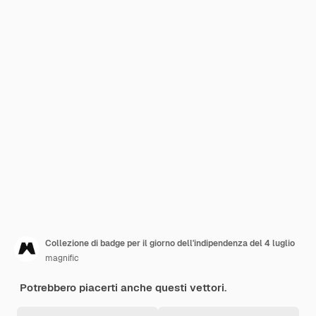
Collezione di badge per il giorno dell'indipendenza del 4 luglio
magnific
Potrebbero piacerti anche questi vettori.