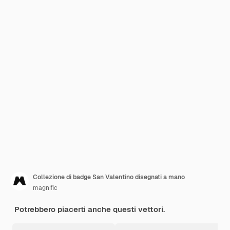
Collezione di badge San Valentino disegnati a mano
magnific
Potrebbero piacerti anche questi vettori.