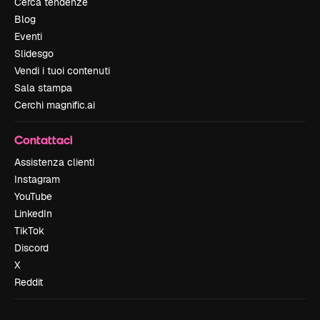
Cerca tendenze
Blog
Eventi
Slidesgo
Vendi i tuoi contenuti
Sala stampa
Cerchi magnific.ai
Contattaci
Assistenza clienti
Instagram
YouTube
LinkedIn
TikTok
Discord
X
Reddit