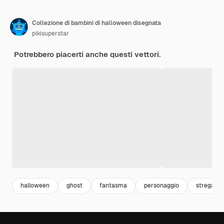
Collezione di bambini di halloween disegnata
pikisuperstar
Potrebbero piacerti anche questi vettori.
halloween
ghost
fantasma
personaggio
strega