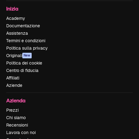
Inizia
Academy
Documentazione
Assistenza
Termini e condizioni
Politica sulla privacy
Originali
New
Politica dei cookie
Centro di fiducia
Affiliati
Aziende
Azienda
Prezzi
Chi siamo
Recensioni
Lavora con noi