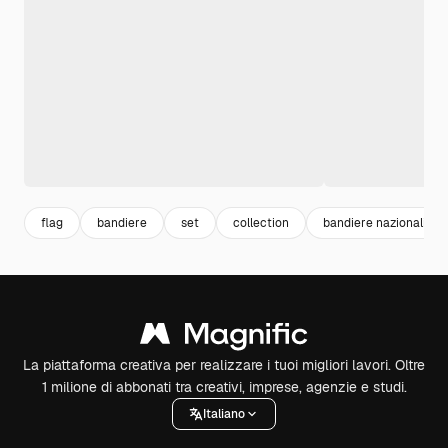
flag
bandiere
set
collection
bandiere nazionali
La piattaforma creativa per realizzare i tuoi migliori lavori. Oltre
1 milione di abbonati tra creativi, imprese, agenzie e studi.
Italiano