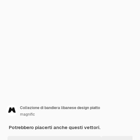
Collezione di bandiera libanese design piatto
magnific
Potrebbero piacerti anche questi vettori.