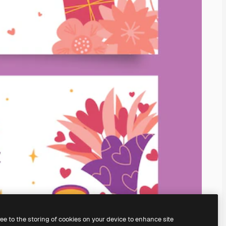
ree to the storing of cookies on your device to enhance site