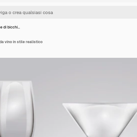
e di bicchi…
da vino in stile realistico