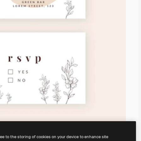
ree to the storing of cookies on your device to enhance site