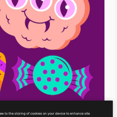
ree to the storing of cookies on your device to enhance site