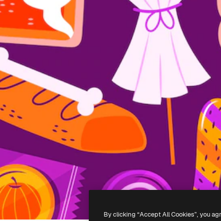
By clicking “Accept All Cookies”, you ag