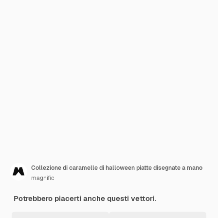
Collezione di caramelle di halloween piatte disegnate a mano
magnific
Potrebbero piacerti anche questi vettori.