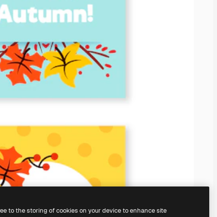
ree to the storing of cookies on your device to enhance site