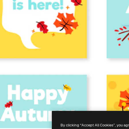
By clicking “Accept All Cookies”, you ag