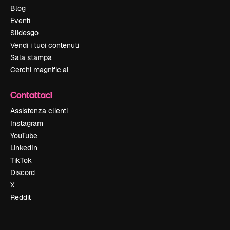
Blog
Eventi
Slidesgo
Vendi i tuoi contenuti
Sala stampa
Cerchi magnific.ai
Contattaci
Assistenza clienti
Instagram
YouTube
LinkedIn
TikTok
Discord
X
Reddit