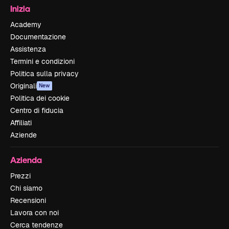
Inizia
Academy
Documentazione
Assistenza
Termini e condizioni
Politica sulla privacy
Originali
New
Politica dei cookie
Centro di fiducia
Affiliati
Aziende
Azienda
Prezzi
Chi siamo
Recensioni
Lavora con noi
Cerca tendenze