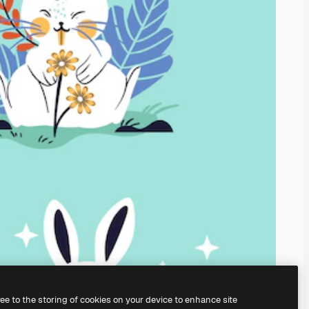
ree to the storing of cookies on your device to enhance site