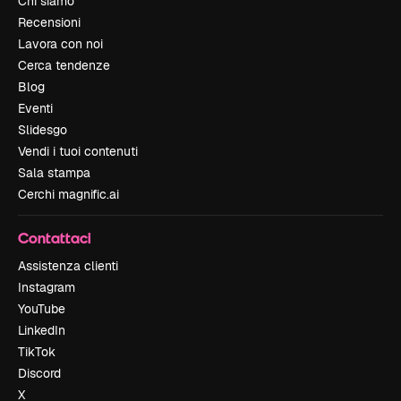
Chi siamo
Recensioni
Lavora con noi
Cerca tendenze
Blog
Eventi
Slidesgo
Vendi i tuoi contenuti
Sala stampa
Cerchi magnific.ai
Contattaci
Assistenza clienti
Instagram
YouTube
LinkedIn
TikTok
Discord
X