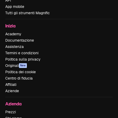
API
App mobile
Tutti gli strumenti Magnific
Inizia
Academy
Documentazione
Assistenza
Termini e condizioni
Politica sulla privacy
Originali
New
Politica dei cookie
Centro di fiducia
Affiliati
Aziende
Azienda
Prezzi