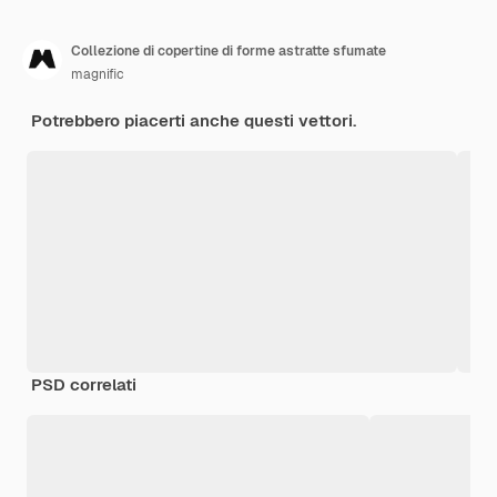
Collezione di copertine di forme astratte sfumate
magnific
Potrebbero piacerti anche questi vettori.
PSD correlati