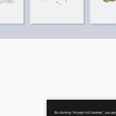
By clicking “Accept All Cookies”, you ag