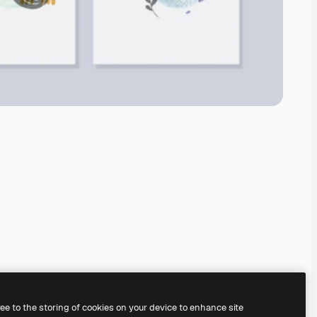
ree to the storing of cookies on your device to enhance site