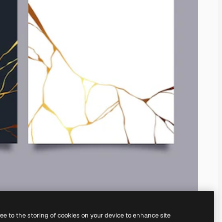
ree to the storing of cookies on your device to enhance site