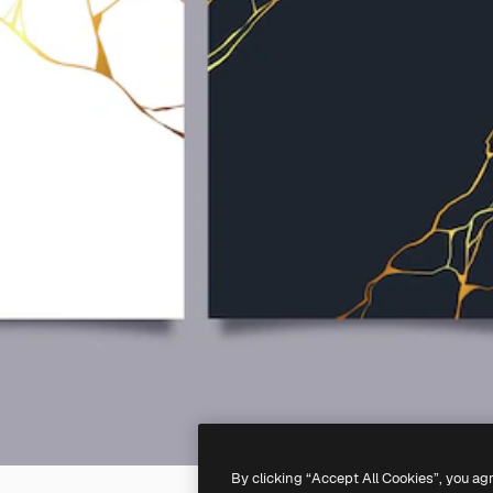
By clicking “Accept All Cookies”, you ag