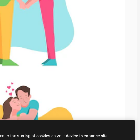
ree to the storing of cookies on your device to enhance site