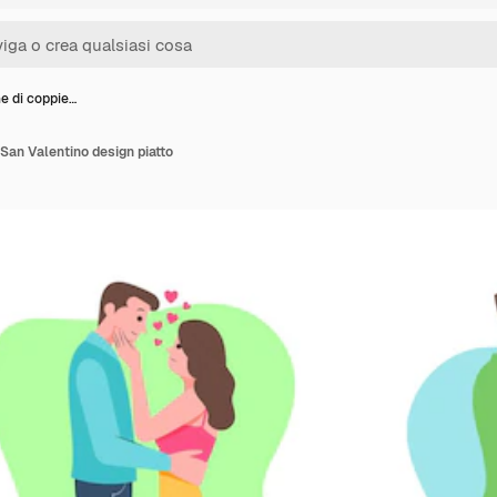
e di coppie…
 San Valentino design piatto