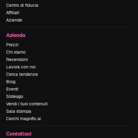
Centro di fiducia
Affiliati
Aziende
Azienda
Prezzi
Chi siamo
Recensioni
Lavora con noi
Cerca tendenze
Blog
Eventi
Slidesgo
Vendi i tuoi contenuti
Sala stampa
Cerchi magnific.ai
Contattaci