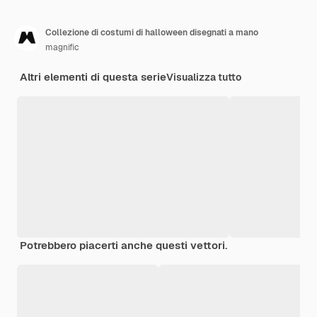
Collezione di costumi di halloween disegnati a mano
magnific
Altri elementi di questa serie
Visualizza tutto
Potrebbero piacerti anche questi vettori.