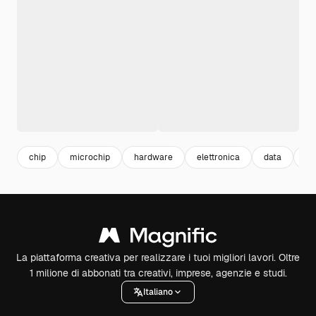
chip
microchip
hardware
elettronica
data
se
La piattaforma creativa per realizzare i tuoi migliori lavori. Oltre
1 milione di abbonati tra creativi, imprese, agenzie e studi.
Italiano