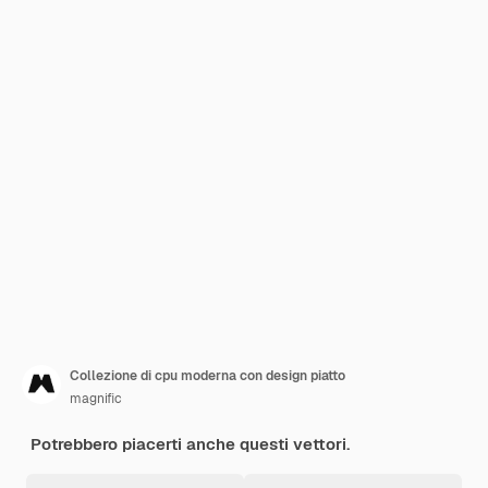
Collezione di cpu moderna con design piatto
magnific
Potrebbero piacerti anche questi vettori.