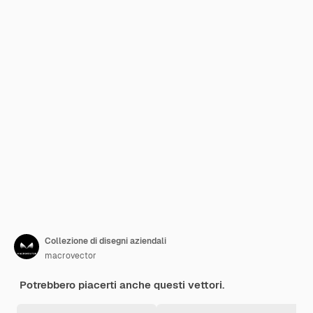
Collezione di disegni aziendali
macrovector
Potrebbero piacerti anche questi vettori.