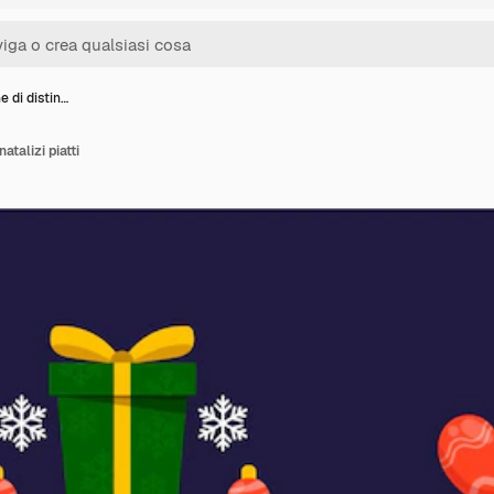
e di distin…
natalizi piatti