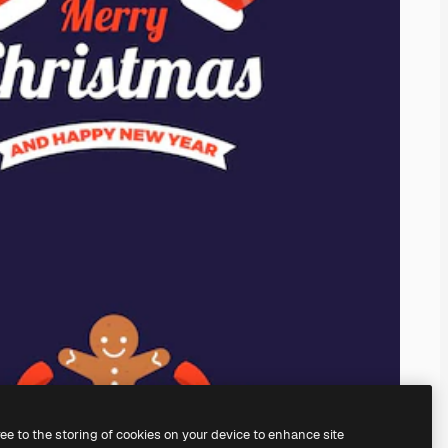
ree to the storing of cookies on your device to enhance site