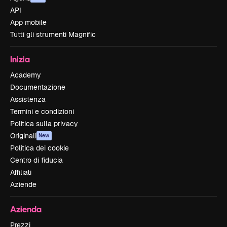
API
App mobile
Tutti gli strumenti Magnific
Inizia
Academy
Documentazione
Assistenza
Termini e condizioni
Politica sulla privacy
Originali
New
Politica dei cookie
Centro di fiducia
Affiliati
Aziende
Azienda
Prezzi