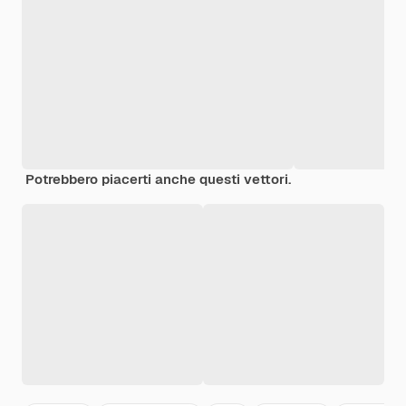
Potrebbero piacerti anche questi vettori.