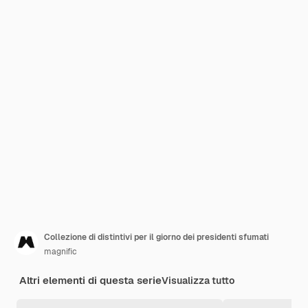
Collezione di distintivi per il giorno dei presidenti sfumati
magnific
Altri elementi di questa serie
Visualizza tutto