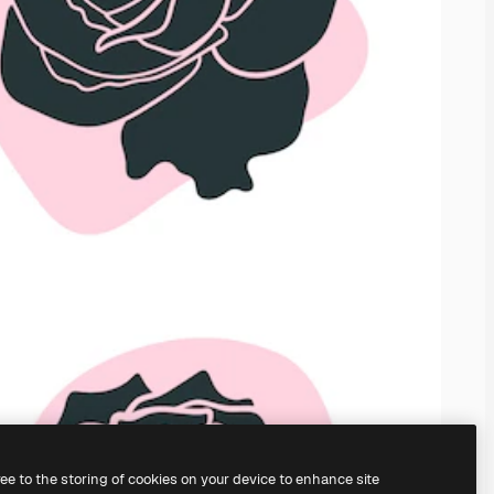
ree to the storing of cookies on your device to enhance site