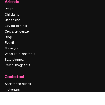
Azienda
Prezzi
Chi siamo
Recensioni
Lavora con noi
Cerca tendenze
Blog
Eventi
Slidesgo
Vendi i tuoi contenuti
Sala stampa
Cerchi magnific.ai
Contattaci
Assistenza clienti
Instagram
YouTube
LinkedIn