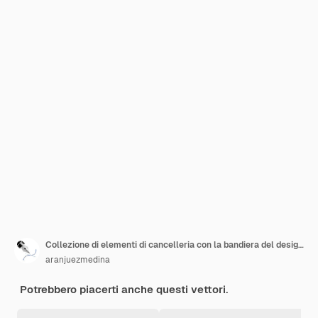
Collezione di elementi di cancelleria con la bandiera del design italiano
aranjuezmedina
Potrebbero piacerti anche questi vettori.