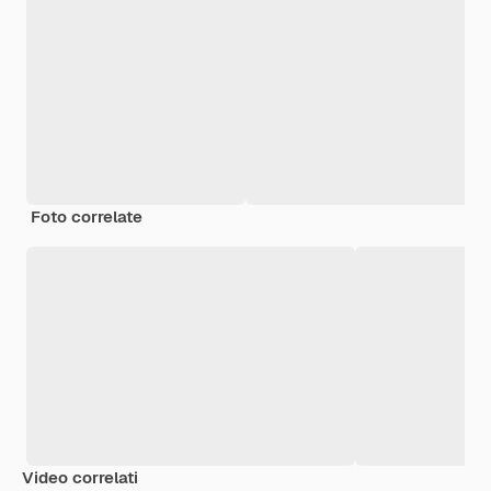
Foto correlate
Video correlati