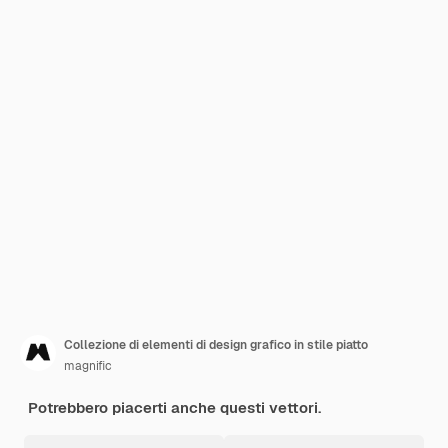
Collezione di elementi di design grafico in stile piatto
magnific
Potrebbero piacerti anche questi vettori.