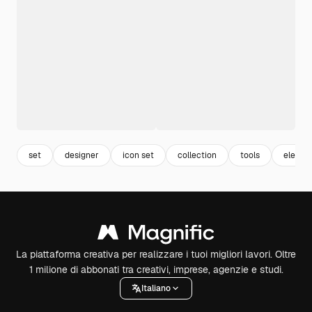
set
designer
icon set
collection
tools
elemen
La piattaforma creativa per realizzare i tuoi migliori lavori. Oltre
1 milione di abbonati tra creativi, imprese, agenzie e studi.
Italiano