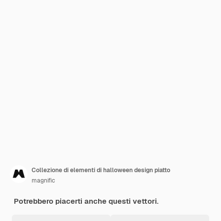
Collezione di elementi di halloween design piatto
magnific
Potrebbero piacerti anche questi vettori.