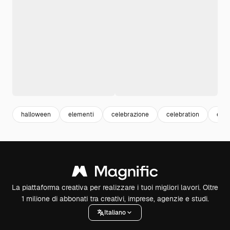
halloween
elementi
celebrazione
celebration
even
La piattaforma creativa per realizzare i tuoi migliori lavori. Oltre
1 milione di abbonati tra creativi, imprese, agenzie e studi.
Italiano