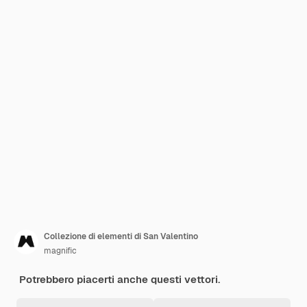
Collezione di elementi di San Valentino
magnific
Potrebbero piacerti anche questi vettori.