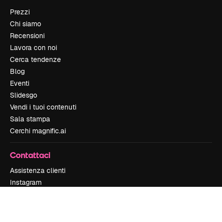
Prezzi
Chi siamo
Recensioni
Lavora con noi
Cerca tendenze
Blog
Eventi
Slidesgo
Vendi i tuoi contenuti
Sala stampa
Cerchi magnific.ai
Contattaci
Assistenza clienti
Instagram
YouTube
LinkedIn
TikTok