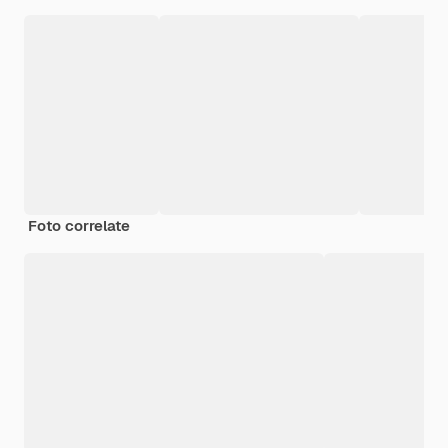
Foto correlate