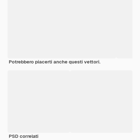
Potrebbero piacerti anche questi vettori.
PSD correlati