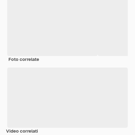
Foto correlate
Video correlati