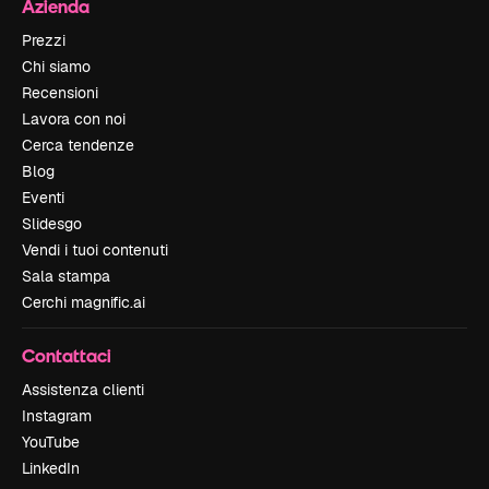
Azienda
Prezzi
Chi siamo
Recensioni
Lavora con noi
Cerca tendenze
Blog
Eventi
Slidesgo
Vendi i tuoi contenuti
Sala stampa
Cerchi magnific.ai
Contattaci
Assistenza clienti
Instagram
YouTube
LinkedIn