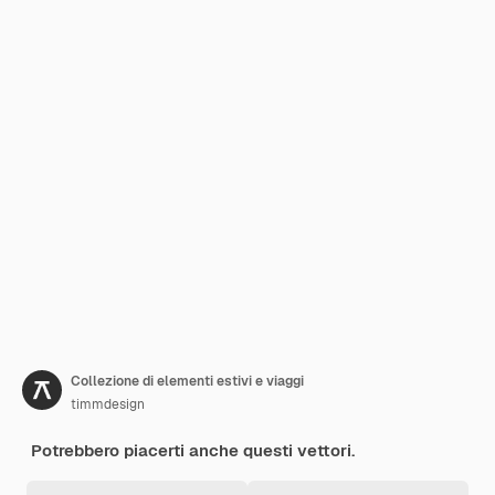
Collezione di elementi estivi e viaggi
timmdesign
Potrebbero piacerti anche questi vettori.