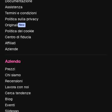
Documentazione
Assistenza
Termini e condizioni
Politica sulla privacy
Originali
New
Politica dei cookie
Centro di fiducia
Affiliati
Aziende
Azienda
Prezzi
Chi siamo
Recensioni
Lavora con noi
Cerca tendenze
Blog
Eventi
Slidesgo