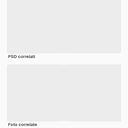
PSD correlati
Foto correlate