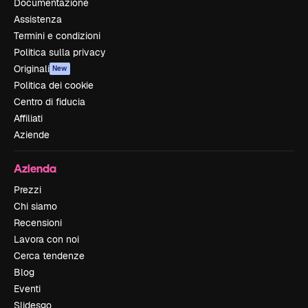
Documentazione
Assistenza
Termini e condizioni
Politica sulla privacy
Originali
New
Politica dei cookie
Centro di fiducia
Affiliati
Aziende
Azienda
Prezzi
Chi siamo
Recensioni
Lavora con noi
Cerca tendenze
Blog
Eventi
Slidesgo