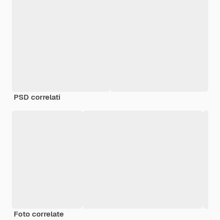
PSD correlati
Foto correlate