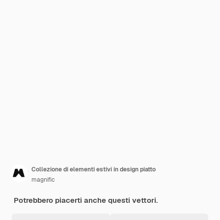
Collezione di elementi estivi in design piatto
magnific
Potrebbero piacerti anche questi vettori.