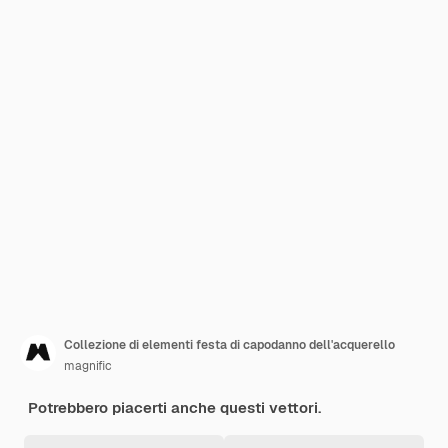
Collezione di elementi festa di capodanno dell'acquerello
magnific
Potrebbero piacerti anche questi vettori.