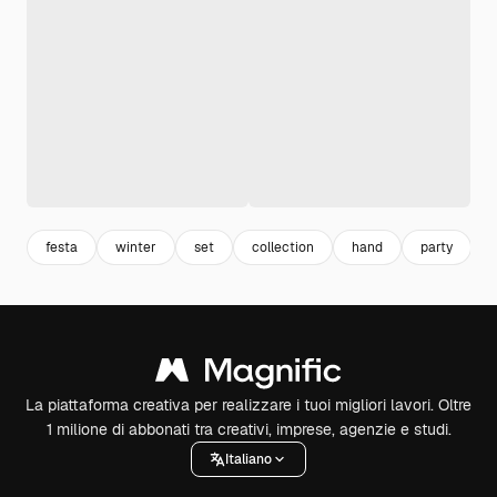
festa
winter
set
collection
hand
party
La piattaforma creativa per realizzare i tuoi migliori lavori. Oltre
1 milione di abbonati tra creativi, imprese, agenzie e studi.
Italiano