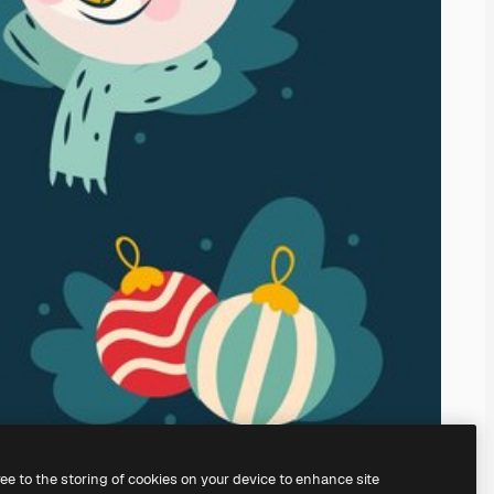
ree to the storing of cookies on your device to enhance site