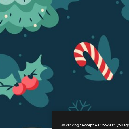
By clicking “Accept All Cookies”, you ag