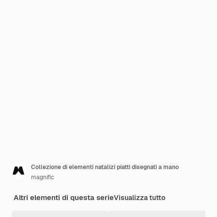
Collezione di elementi natalizi piatti disegnati a mano
magnific
Altri elementi di questa serie
Visualizza tutto