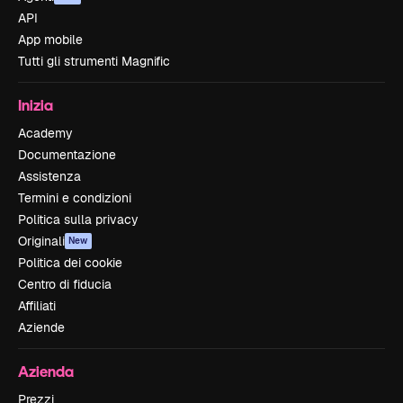
API
App mobile
Tutti gli strumenti Magnific
Inizia
Academy
Documentazione
Assistenza
Termini e condizioni
Politica sulla privacy
Originali
New
Politica dei cookie
Centro di fiducia
Affiliati
Aziende
Azienda
Prezzi