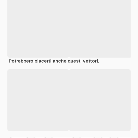
Potrebbero piacerti anche questi vettori.