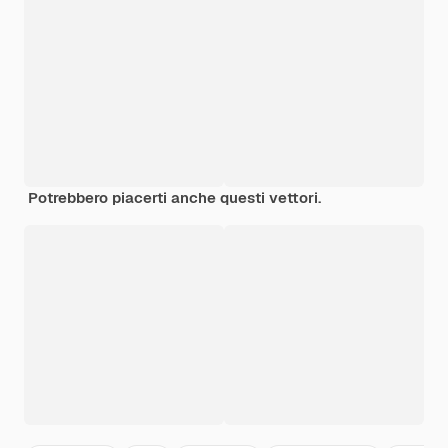
Potrebbero piacerti anche questi vettori.