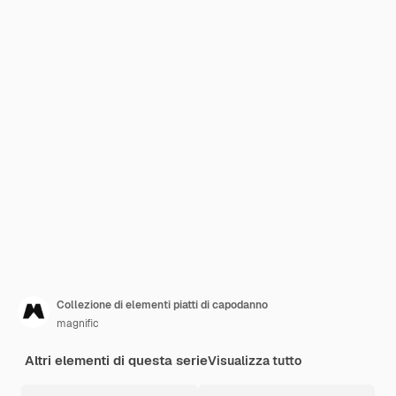
Collezione di elementi piatti di capodanno
magnific
Altri elementi di questa serie
Visualizza tutto