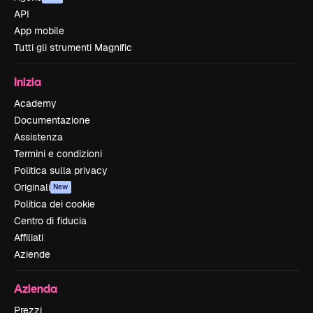
API
App mobile
Tutti gli strumenti Magnific
Inizia
Academy
Documentazione
Assistenza
Termini e condizioni
Politica sulla privacy
Originali
New
Politica dei cookie
Centro di fiducia
Affiliati
Aziende
Azienda
Prezzi