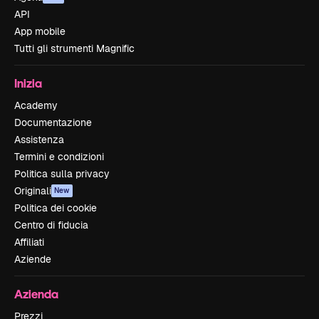
API
App mobile
Tutti gli strumenti Magnific
Inizia
Academy
Documentazione
Assistenza
Termini e condizioni
Politica sulla privacy
Originali
New
Politica dei cookie
Centro di fiducia
Affiliati
Aziende
Azienda
Prezzi