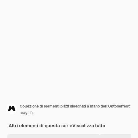
Collezione di elementi piatti disegnati a mano dell'Oktoberfest
magnific
Altri elementi di questa serie
Visualizza tutto