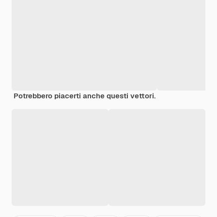
Potrebbero piacerti anche questi vettori.