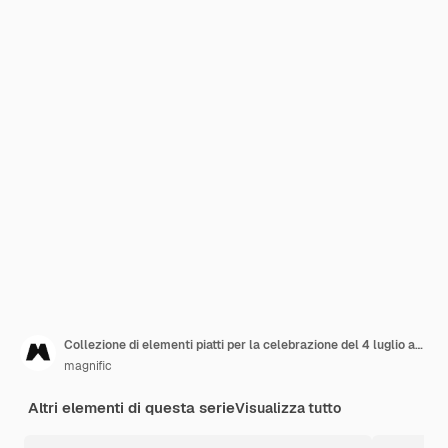
Collezione di elementi piatti per la celebrazione del 4 luglio americano
magnific
Altri elementi di questa serie
Visualizza tutto