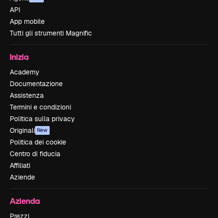
API
App mobile
Tutti gli strumenti Magnific
Inizia
Academy
Documentazione
Assistenza
Termini e condizioni
Politica sulla privacy
Originali
New
Politica dei cookie
Centro di fiducia
Affiliati
Aziende
Azienda
Prezzi