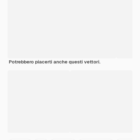
Potrebbero piacerti anche questi vettori.