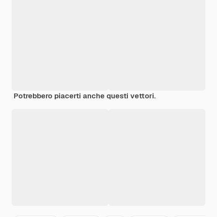
Potrebbero piacerti anche questi vettori.