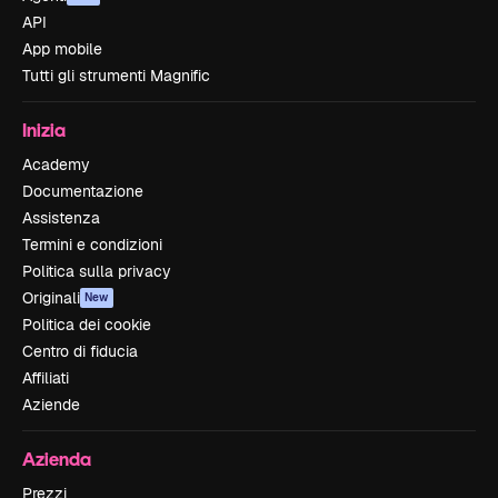
API
App mobile
Tutti gli strumenti Magnific
Inizia
Academy
Documentazione
Assistenza
Termini e condizioni
Politica sulla privacy
Originali
New
Politica dei cookie
Centro di fiducia
Affiliati
Aziende
Azienda
Prezzi