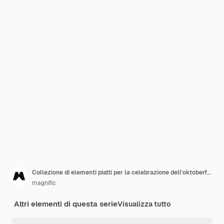
Collezione di elementi piatti per la celebrazione dell'oktoberfest
magnific
Altri elementi di questa serie
Visualizza tutto