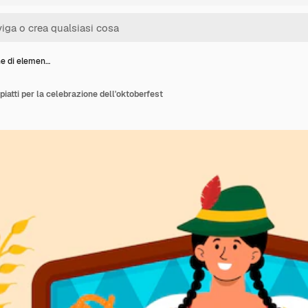
ne di elemen…
piatti per la celebrazione dell'oktoberfest