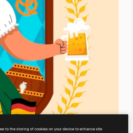
ree to the storing of cookies on your device to enhance site