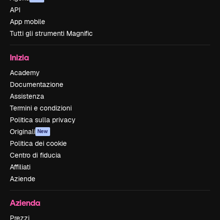
API
App mobile
Tutti gli strumenti Magnific
Inizia
Academy
Documentazione
Assistenza
Termini e condizioni
Politica sulla privacy
Originali
New
Politica dei cookie
Centro di fiducia
Affiliati
Aziende
Azienda
Prezzi