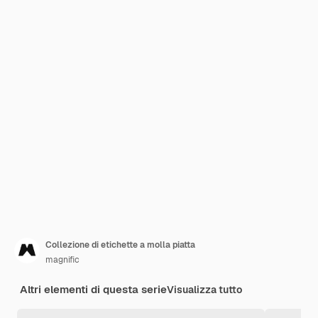
Collezione di etichette a molla piatta
magnific
Altri elementi di questa serie
Visualizza tutto