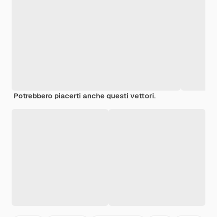
Potrebbero piacerti anche questi vettori.