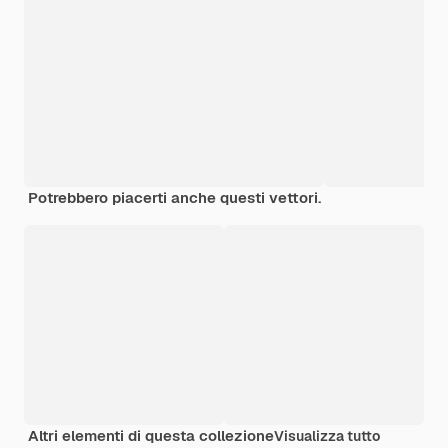
Potrebbero piacerti anche questi vettori.
Altri elementi di questa collezione
Visualizza tutto