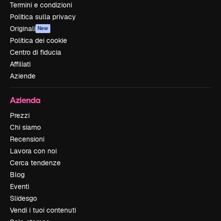
Termini e condizioni
Politica sulla privacy
Originali
New
Politica dei cookie
Centro di fiducia
Affiliati
Aziende
Azienda
Prezzi
Chi siamo
Recensioni
Lavora con noi
Cerca tendenze
Blog
Eventi
Slidesgo
Vendi i tuoi contenuti