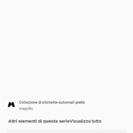
Collezione di etichette autunnali piatte
magnific
Altri elementi di questa serie
Visualizza tutto