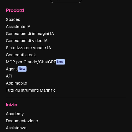
Prodotti
Spaces
Assistente IA
Generatore di immagini IA
Generatore di video IA
Sintetizzatore vocale IA
Contenuti stock
MCP per Claude/ChatGPT
New
Agenti
New
API
App mobile
Tutti gli strumenti Magnific
Inizia
Academy
Documentazione
Assistenza