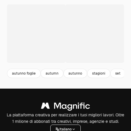
autunno foglie
autumn
autunno
stagioni
set
La piattaforma creativa per realizzare i tuoi migliori lavori. Oltre
1 milione di abbonati tra creativi, imprese, agenzie e studi.
Italiano