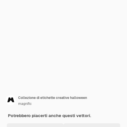
Collezione di etichette creative halloween
magnific
Potrebbero piacerti anche questi vettori.