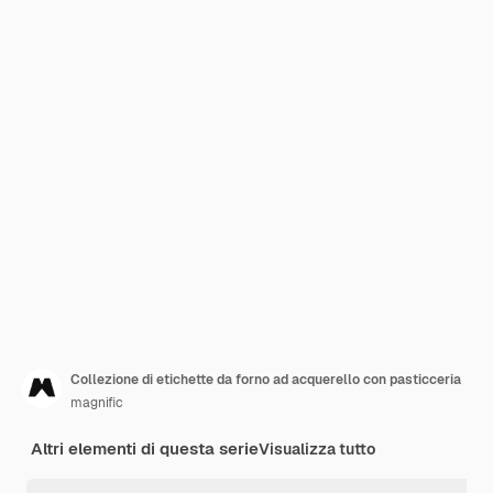
Collezione di etichette da forno ad acquerello con pasticceria
magnific
Altri elementi di questa serie
Visualizza tutto