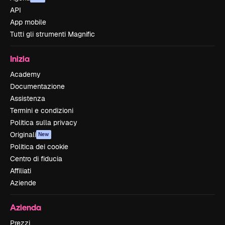
API
App mobile
Tutti gli strumenti Magnific
Inizia
Academy
Documentazione
Assistenza
Termini e condizioni
Politica sulla privacy
Originali
New
Politica dei cookie
Centro di fiducia
Affiliati
Aziende
Azienda
Prezzi