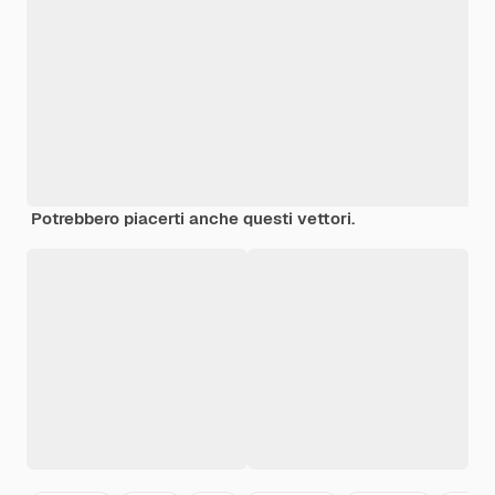
Potrebbero piacerti anche questi vettori.