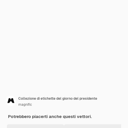
Collezione di etichette del giorno del presidente
magnific
Potrebbero piacerti anche questi vettori.