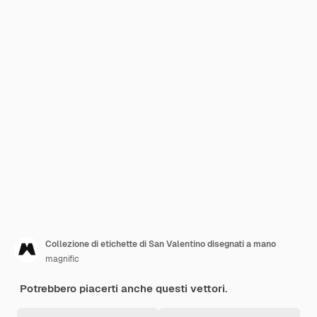
Collezione di etichette di San Valentino disegnati a mano
magnific
Potrebbero piacerti anche questi vettori.