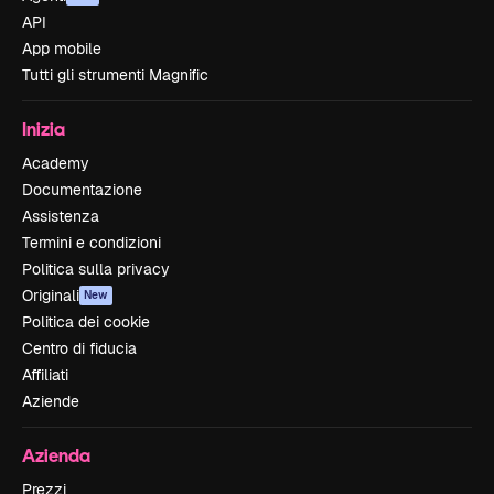
API
App mobile
Tutti gli strumenti Magnific
Inizia
Academy
Documentazione
Assistenza
Termini e condizioni
Politica sulla privacy
Originali
New
Politica dei cookie
Centro di fiducia
Affiliati
Aziende
Azienda
Prezzi