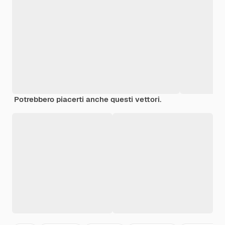
Potrebbero piacerti anche questi vettori.