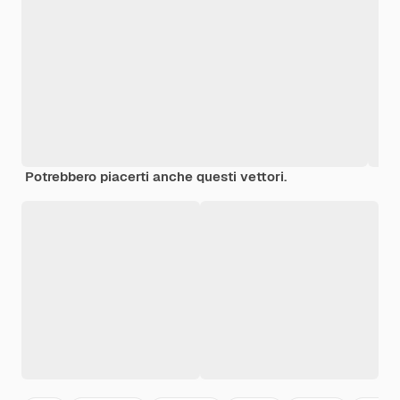
Potrebbero piacerti anche questi vettori.