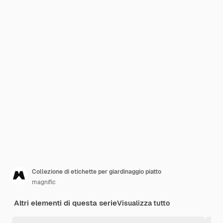
Collezione di etichette per giardinaggio piatto
magnific
Altri elementi di questa serie
Visualizza tutto