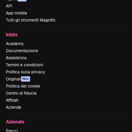
API
App mobile
Tutti gli strumenti Magnific
Inizia
Academy
Documentazione
Assistenza
Termini e condizioni
Politica sulla privacy
Originali
New
Politica dei cookie
Centro di fiducia
Affiliati
Aziende
Azienda
Prezzi