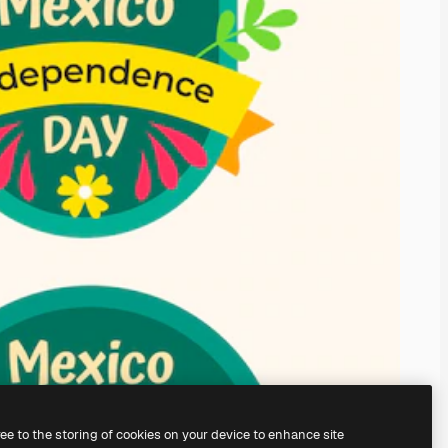
ree to the storing of cookies on your device to enhance site