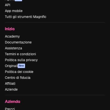
API
App mobile
Tutti gli strumenti Magnific
Inizia
Academy
Documentazione
Assistenza
Termini e condizioni
Politica sulla privacy
Originali
New
Politica dei cookie
Centro di fiducia
Affiliati
Aziende
Azienda
Prezzi