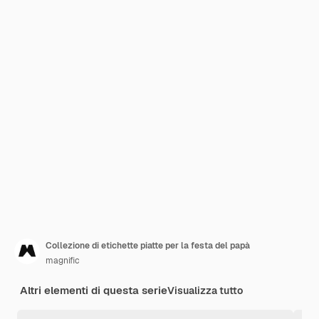
Collezione di etichette piatte per la festa del papà
magnific
Altri elementi di questa serie
Visualizza tutto