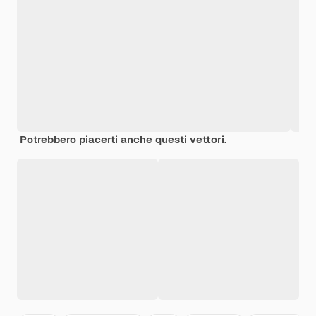
Potrebbero piacerti anche questi vettori.