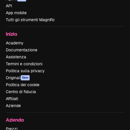
API
App mobile
Tutti gli strumenti Magnific
Inizia
Academy
Documentazione
Assistenza
Termini e condizioni
Politica sulla privacy
Originali
New
Politica dei cookie
Centro di fiducia
Affiliati
Aziende
Azienda
Prezzi