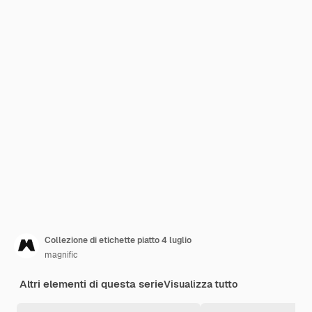
Collezione di etichette piatto 4 luglio
magnific
Altri elementi di questa serie
Visualizza tutto