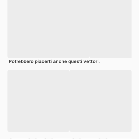
Potrebbero piacerti anche questi vettori.